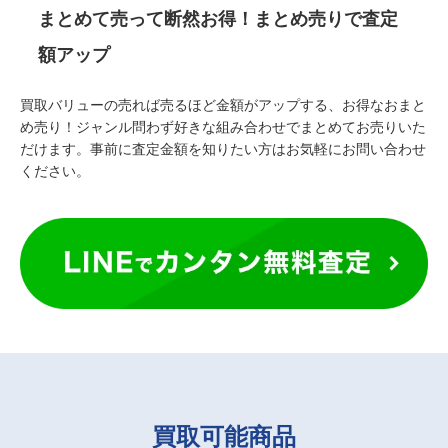
まとめて売って断然お得！まとめ売りで査定
額アップ
買取バリューの売れば売るほど金額がアップする、お得なおまと
め売り！ジャンル問わず好きな組み合わせでまとめてお売りいた
だけます。事前に査定金額を知りたい方はお気軽にお問い合わせ
ください。
買取可能商品