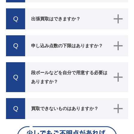
Q
出張買取はできますか？
Q
申し込み点数の下限はありますか？
段ボールなどを自分で用意する必要は
Q
ありますか？
Q
買取できないものはありますか？