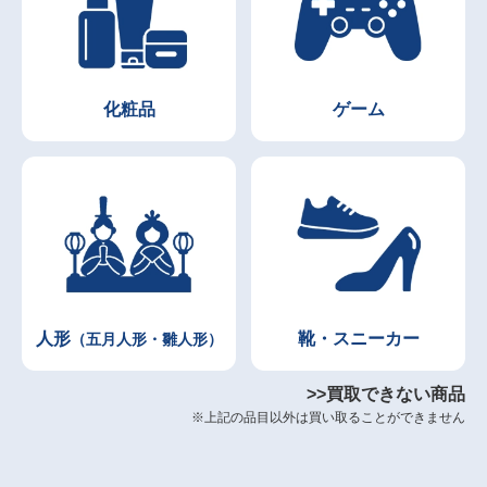
化粧品
ゲーム
人形
靴・スニーカー
（五月人形・雛人形）
>>買取できない商品
※上記の品目以外は買い取ることができません