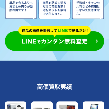
高価買取実績