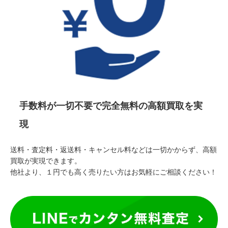
手数料が一切不要で完全無料の高額買取を実
現
送料・査定料・返送料・キャンセル料などは一切かからず、高額
買取が実現できます。
他社より、１円でも高く売りたい方はお気軽にご相談ください！