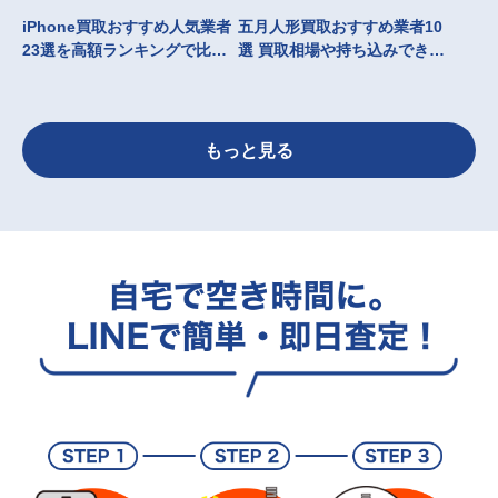
iPhone買取おすすめ人気業者
五月人形買取おすすめ業者10
23選を高額ランキングで比較
選 買取相場や持ち込みできる
高く売るならどこがいい？
業者を紹介！