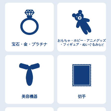
おもちゃ・ホビー・アニメグッズ
宝石・金・プラチナ
・フィギュア・ぬいぐるみ
など
美容機器
切手