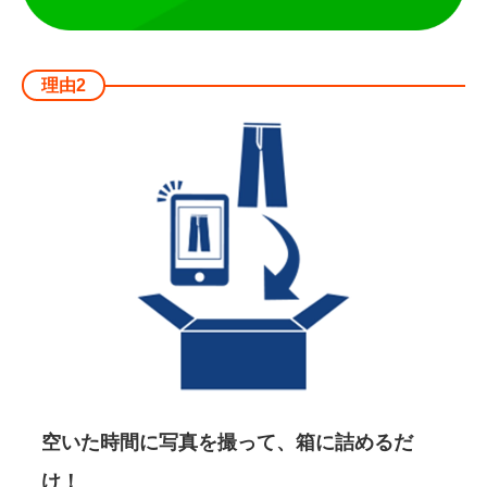
理由2
空いた時間に写真を撮って、箱に詰めるだ
け！