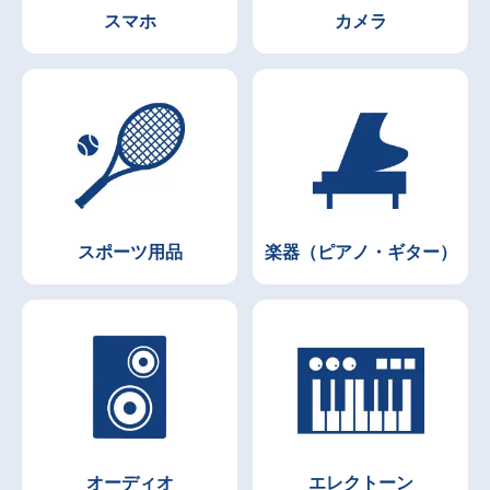
スマホ
カメラ
スポーツ用品
楽器（ピアノ・ギター）
オーディオ
エレクトーン