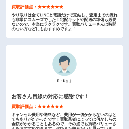
買取評価点：★★★★★★
やり取りは全てLINEと電話だけで完結し、査定までの流れ
も非常にスムーズでした！宅配キットや配送の準備も必要
ないので、本当にラクラクです。買取バリューさんは時間
のない方などにもおすすめですよ！
R・Kさま
お客さん目線の対応に感謝です！
買取評価点：★★★★★★
キャンセル費用や送料など、費用が一切かからないのはと
てもありがたかったです！買取業者によっては何かしらの
金額がかかることもあるので、その点でも買取バリューさ
んをおすすめできます。ぜひまた頼みたいと思っていま