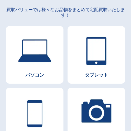
買取バリューでは様々なお品物をまとめて宅配買取いたしま
す！
パソコン
タブレット