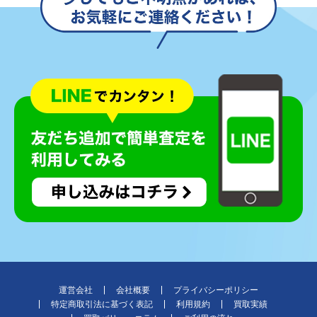
運営会社
会社概要
プライバシーポリシー
特定商取引法に基づく表記
利用規約
買取実績