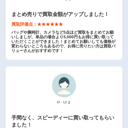
まとめ売りで買取金額がアップしました！
買取評価点：★★★★★★
バッグや腕時計、カメラなど5点ほど買取をまとめてお願
いしましが、単品の場合より5,000円もお得に買い取って
いただくことができました！まとめてお願いしても価格が
変わらないところもあるので、お得に売りたい方は買取バ
リューさんがおすすめです！
H・Iさま
手間なく、スピーディーに買い取ってもらい
ました！