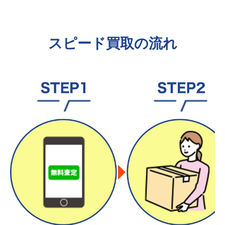
スピード買取の流れ