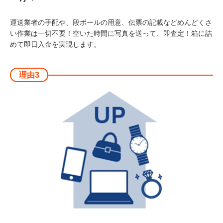
運送業者の手配や、段ボールの用意、伝票の記載などめんどくさ
い作業は一切不要！空いた時間に写真を送って、即査定！箱に詰
めて即日入金を実現します。
理由3