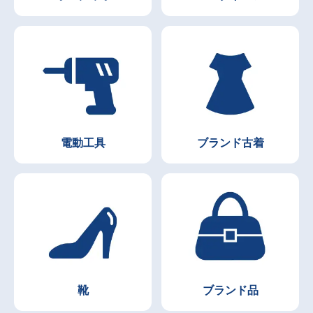
電動工具
ブランド古着
靴
ブランド品