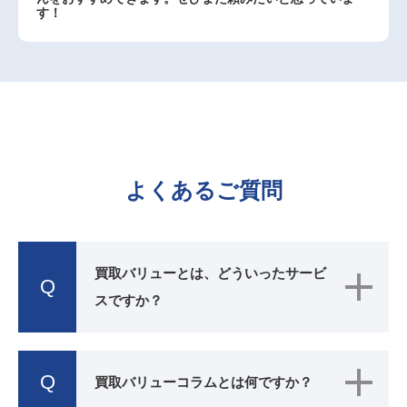
す！
よくあるご質問
買取バリューとは、どういったサービ
Q
スですか？
Q
買取バリューコラムとは何ですか？